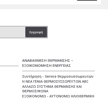
Εγγραφή
ΑΝΑΒΑΘΜΙΣΗ ΘΕΡΜΑΝΣΗΣ –
ΕΞΟΙΚΟΝΟΜΗΣΗ ΕΝΕΡΓΕΙΑΣ
Συντήρηση - Service Θερμοσυσσωρευτών
Η ΝΕΑ ΓΕΝΙΑ ΘΕΡΜΟΣΥΣΣΩΡΕΥΤΩΝ ARC
ΑΛΛΑΖΩ ΣΥΣΤΗΜΑ ΘΕΡΜΑΝΣΗΣ ΚΑΙ
ΘΕΡΜΟΣΙΦΩΝΑ
ΕΞΟΙΚΟΝΟΜΩ - ΑΥΤΟΝΟΜΩ ΗΛΙΟΘΕΡΜΙΚΗ