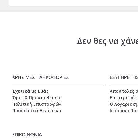
Δεν θες να χάν
ΧΡΗΣΙΜΕΣ ΠΛΗΡΟΦΟΡΙΕΣ
ΕΞΥΠΗΡΕΤΗ
Σχετικά με Εμάς
Αποστολές 
Όροι & Προυποθέσεις
Επιστροφές
Πολιτική Επιστροφών
O Λογαριασμ
Προσωπικά Δεδομένα
Ιστορικό Πα
ΕΠΙΚΟΙΝΩΝΙΑ