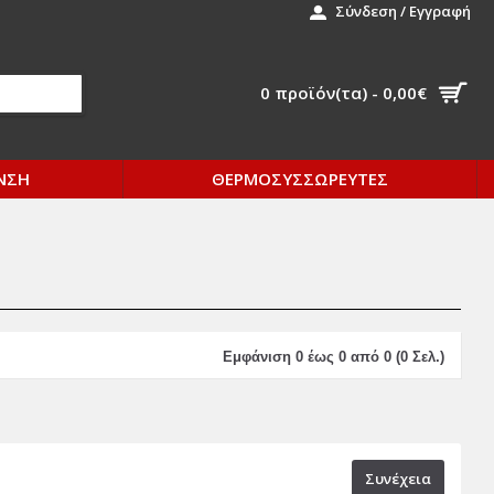
Σύνδεση / Εγγραφή
0 προϊόν(τα) - 0,00€
ΝΣΗ
ΘΕΡΜΟΣΥΣΣΩΡΕΥΤΕΣ
Εμφάνιση 0 έως 0 από 0 (0 Σελ.)
Συνέχεια