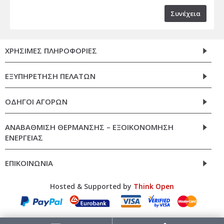
Συνέχεια
ΧΡΗΣΙΜΕΣ ΠΛΗΡΟΦΟΡΙΕΣ
ΕΞΥΠΗΡΕΤΗΣΗ ΠΕΛΑΤΩΝ
ΟΔΗΓΟΙ ΑΓΟΡΩΝ
ΑΝΑΒΑΘΜΙΣΗ ΘΕΡΜΑΝΣΗΣ – ΕΞΟΙΚΟΝΟΜΗΣΗ
ΕΝΕΡΓΕΙΑΣ
ΕΠΙΚΟΙΝΩΝΙΑ
Hosted & Supported by
Think Open