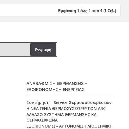
Εμφάνιση 1 έως 4 από 4 (1 Σελ.)
Εγγραφή
ΑΝΑΒΑΘΜΙΣΗ ΘΕΡΜΑΝΣΗΣ –
ΕΞΟΙΚΟΝΟΜΗΣΗ ΕΝΕΡΓΕΙΑΣ
Συντήρηση - Service Θερμοσυσσωρευτών
Η ΝΕΑ ΓΕΝΙΑ ΘΕΡΜΟΣΥΣΣΩΡΕΥΤΩΝ ARC
ΑΛΛΑΖΩ ΣΥΣΤΗΜΑ ΘΕΡΜΑΝΣΗΣ ΚΑΙ
ΘΕΡΜΟΣΙΦΩΝΑ
ΕΞΟΙΚΟΝΟΜΩ - ΑΥΤΟΝΟΜΩ ΗΛΙΟΘΕΡΜΙΚΗ