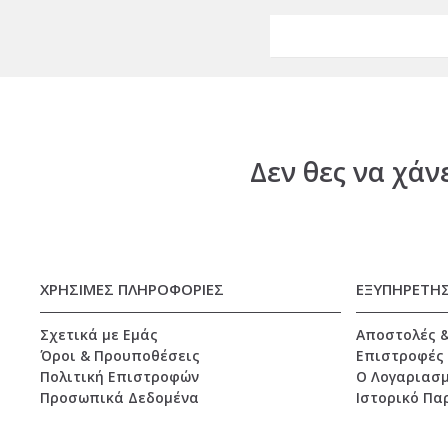
Δεν θες να χάν
ΧΡΗΣΙΜΕΣ ΠΛΗΡΟΦΟΡΙΕΣ
ΕΞΥΠΗΡΕΤΗ
Σχετικά με Εμάς
Αποστολές 
Όροι & Προυποθέσεις
Επιστροφές
Πολιτική Επιστροφών
O Λογαριασμ
Προσωπικά Δεδομένα
Ιστορικό Πα