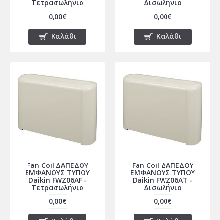
Τετρασωλήνιο
Δισωλήνιο
0,00€
0,00€
Καλάθι
Καλάθι
Fan Coil ΔΑΠΕΔΟΥ
Fan Coil ΔΑΠΕΔΟΥ
ΕΜΦΑΝΟΥΣ ΤΥΠΟΥ
ΕΜΦΑΝΟΥΣ ΤΥΠΟΥ
Daikin FWZ06AF -
Daikin FWZ06AT -
Τετρασωλήνιο
Δισωλήνιο
0,00€
0,00€