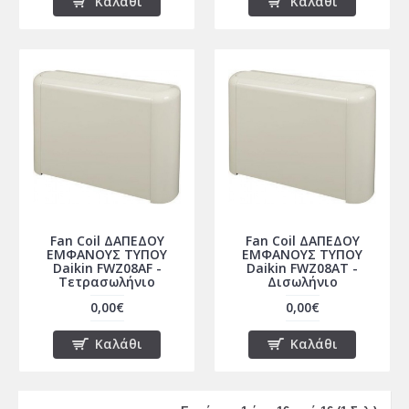
Καλάθι
Καλάθι
Fan Coil ΔΑΠΕΔΟΥ
Fan Coil ΔΑΠΕΔΟΥ
ΕΜΦΑΝΟΥΣ ΤΥΠΟΥ
ΕΜΦΑΝΟΥΣ ΤΥΠΟΥ
Daikin FWZ08AF -
Daikin FWZ08AT -
Τετρασωλήνιο
Δισωλήνιο
0,00€
0,00€
Καλάθι
Καλάθι