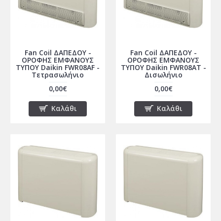
Fan Coil ΔΑΠΕΔΟΥ -
Fan Coil ΔΑΠΕΔΟΥ -
ΟΡΟΦΗΣ ΕΜΦΑΝΟΥΣ
ΟΡΟΦΗΣ ΕΜΦΑΝΟΥΣ
ΤΥΠΟΥ Daikin FWR08AF -
ΤΥΠΟΥ Daikin FWR08AT -
Τετρασωλήνιο
Δισωλήνιο
0,00€
0,00€
Καλάθι
Καλάθι