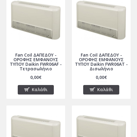
Fan Coil ΔΑΠΕΔΟΥ -
Fan Coil ΔΑΠΕΔΟΥ -
ΟΡΟΦΗΣ ΕΜΦΑΝΟΥΣ
ΟΡΟΦΗΣ ΕΜΦΑΝΟΥΣ
ΤΥΠΟΥ Daikin FWR06AF -
ΤΥΠΟΥ Daikin FWR06AT -
Τετρασωλήνιο
Δισωλήνιο
0,00€
0,00€
Καλάθι
Καλάθι