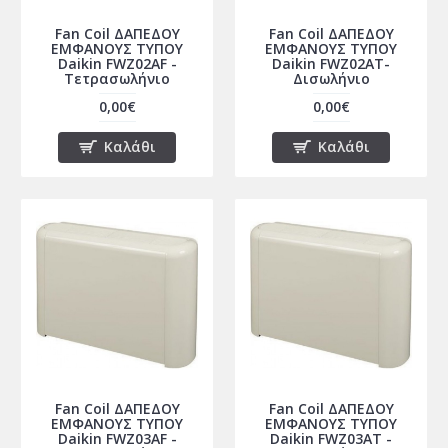
Fan Coil ΔΑΠΕΔΟΥ
Fan Coil ΔΑΠΕΔΟΥ
ΕΜΦΑΝΟΥΣ ΤΥΠΟΥ
ΕΜΦΑΝΟΥΣ ΤΥΠΟΥ
Daikin FWZ02AF -
Daikin FWZ02AT-
Τετρασωλήνιο
Δισωλήνιο
0,00€
0,00€
Καλάθι
Καλάθι
Fan Coil ΔΑΠΕΔΟΥ
Fan Coil ΔΑΠΕΔΟΥ
ΕΜΦΑΝΟΥΣ ΤΥΠΟΥ
ΕΜΦΑΝΟΥΣ ΤΥΠΟΥ
Daikin FWZ03AF -
Daikin FWZ03AT -