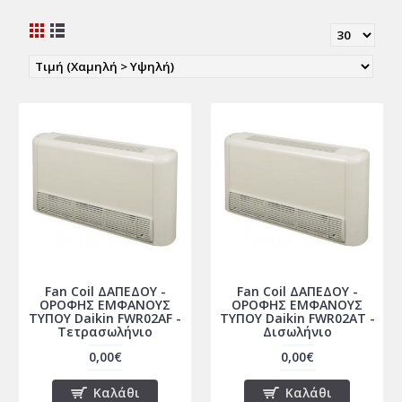
Fan Coil ΔΑΠΕΔΟΥ -
Fan Coil ΔΑΠΕΔΟΥ -
ΟΡΟΦΗΣ ΕΜΦΑΝΟΥΣ
ΟΡΟΦΗΣ ΕΜΦΑΝΟΥΣ
ΤΥΠΟΥ Daikin FWR02AF -
ΤΥΠΟΥ Daikin FWR02AT -
Τετρασωλήνιο
Δισωλήνιο
0,00€
0,00€
Καλάθι
Καλάθι