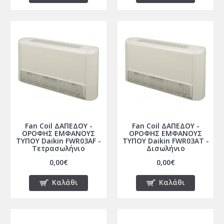
Fan Coil ΔΑΠΕΔΟΥ -
Fan Coil ΔΑΠΕΔΟΥ -
ΟΡΟΦΗΣ ΕΜΦΑΝΟΥΣ
ΟΡΟΦΗΣ ΕΜΦΑΝΟΥΣ
ΤΥΠΟΥ Daikin FWR03AF -
ΤΥΠΟΥ Daikin FWR03AT -
Τετρασωλήνιο
Δισωλήνιο
0,00€
0,00€
Καλάθι
Καλάθι