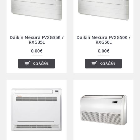
Daikin Nexura FVXG35K /
Daikin Nexura FVXG50K /
RXG35L
RXG50L
0,00€
0,00€
Καλάθι
Καλάθι