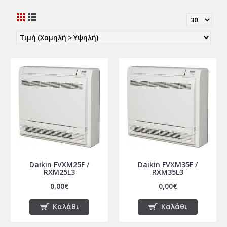
Daikin FVXM25F /
Daikin FVXM35F /
RXM25L3
RXM35L3
0,00€
0,00€
Καλάθι
Καλάθι