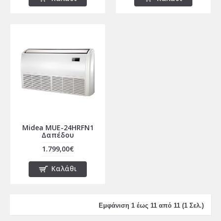
Midea MUE-24HRFN1
Δαπέδου
1.799,00€
Καλάθι
Εμφάνιση 1 έως 11 από 11 (1 Σελ.)