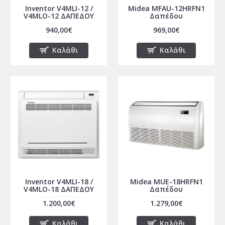
Inventor V4MLI-12 /
Midea MFAU-12HRFN1
V4MLO-12 ΔΑΠΕΔΟΥ
Δαπέδου
940,00€
969,00€
Καλάθι
Καλάθι
Inventor V4MLI-18 /
Midea MUE-18HRFN1
V4MLO-18 ΔΑΠΕΔΟΥ
Δαπέδου
1.200,00€
1.279,00€
Καλάθι
Καλάθι