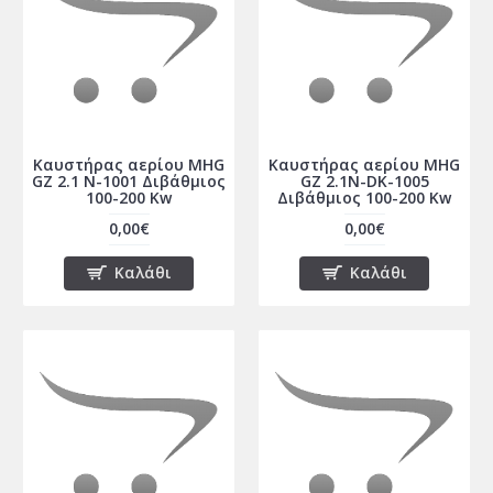
Καυστήρας αερίου MHG
Καυστήρας αερίου MHG
GZ 2.1 N-1001 Διβάθμιος
GZ 2.1N-DK-1005
100-200 Kw
Διβάθμιος 100-200 Kw
0,00€
0,00€
Καλάθι
Καλάθι