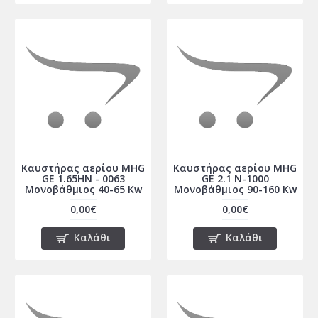
Καυστήρας αερίου MHG
Καυστήρας αερίου MHG
GE 1.65HN - 0063
GE 2.1 N-1000
Μονοβάθμιος 40-65 Kw
Μονοβάθμιος 90-160 Kw
0,00€
0,00€
Καλάθι
Καλάθι