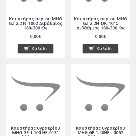
Καυστήρας αερίου MHG
Καυστήρας αερίου MHG
GZ 2.2 N-1002 Διβάθμιος
GZ 2.2N-DK-1015
180-300 Kw
Διβάθμιος 180-300 Kw
0,00€
0,00€
Καλάθι
Καλάθι
Καυστήρας υγραερίου
Καυστήρας υγραερίου
MHG GE 1.100 HF-0131
MHG GE 1.40HF - 0062