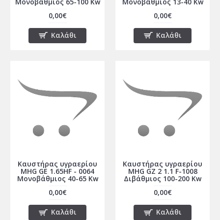
Μονοβάθμιος 65-100 Kw
Μονοβάθμιος 13-40 Kw
0,00€
0,00€
Καλάθι
Καλάθι
Καυστήρας υγραερίου
Καυστήρας υγραερίου
MHG GE 1.65HF - 0064
MHG GZ 2 1.1 F-1008
Μονοβάθμιος 40-65 Kw
Διβάθμιος 100-200 Kw
0,00€
0,00€
Καλάθι
Καλάθι