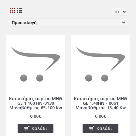
Καυστήρας αερίου MHG
Καυστήρας αερίου MHG
GE 1.100 HN-0130
GE 1.40HN - 0061
Μονοβάθμιος 65-100 Kw
Μονοβάθμιος 13-40 Kw
0,00€
0,00€
Καλάθι
Καλάθι