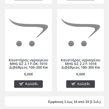
Καυστήρας υγραερίου
Καυστήρας υγραερίου
MHG GZ 2.1 F-DK-1010
MHG GZ 2.2 F-1018
Διβάθμιος 100-200 Kw
Διβάθμιος 180-300 Kw
0,00€
0,00€
Καλάθι
Καλάθι
Εμφάνιση 1 έως 14 από 14 (1 Σελ.)