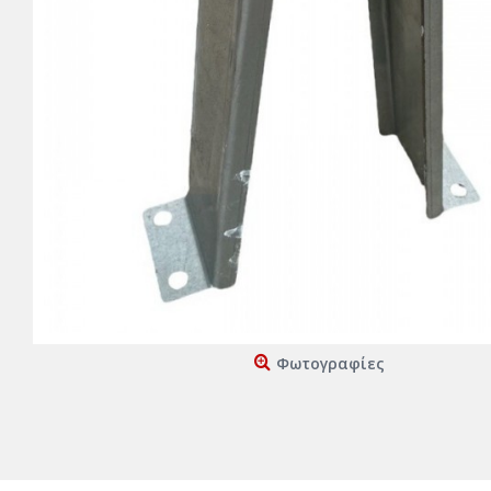
Φωτογραφίες