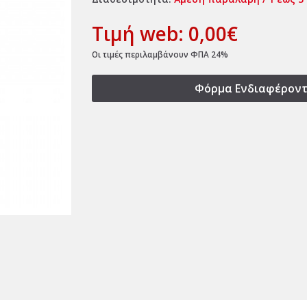
Τιμή web: 0,00€
Οι τιμές περιλαμβάνουν ΦΠΑ 24%
Φόρμα Ενδιαφέροντ