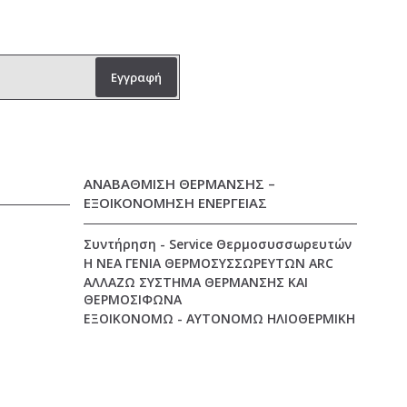
Εγγραφή
ΑΝΑΒΑΘΜΙΣΗ ΘΕΡΜΑΝΣΗΣ –
ΕΞΟΙΚΟΝΟΜΗΣΗ ΕΝΕΡΓΕΙΑΣ
Συντήρηση - Service Θερμοσυσσωρευτών
Η ΝΕΑ ΓΕΝΙΑ ΘΕΡΜΟΣΥΣΣΩΡΕΥΤΩΝ ARC
ΑΛΛΑΖΩ ΣΥΣΤΗΜΑ ΘΕΡΜΑΝΣΗΣ ΚΑΙ
ΘΕΡΜΟΣΙΦΩΝΑ
ΕΞΟΙΚΟΝΟΜΩ - ΑΥΤΟΝΟΜΩ ΗΛΙΟΘΕΡΜΙΚΗ