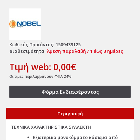
Κωδικός Προϊόντος:
1509439125
Διαθεσιμότητα:
Άμεση παραλαβή / 1 έως 3 ημέρες
Τιμή web: 0,00€
Οι τιμές περιλαμβάνουν ΦΠΑ 24%
Φόρμα Ενδιαφέροντος
Περιγραφή
ΤΕΧΝΙΚΑ ΧΑΡΑΚΤΗΡΙΣΤΙΚΑ ΣΥΛΛΕΚΤΗ
Εξωτερικό μονοκόμματο κάσωμα από