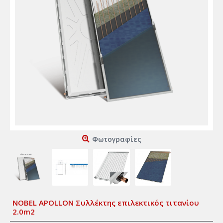
Φωτογραφίες
NOBEL APOLLON Συλλέκτης επιλεκτικός τιτανίου
2.0m2