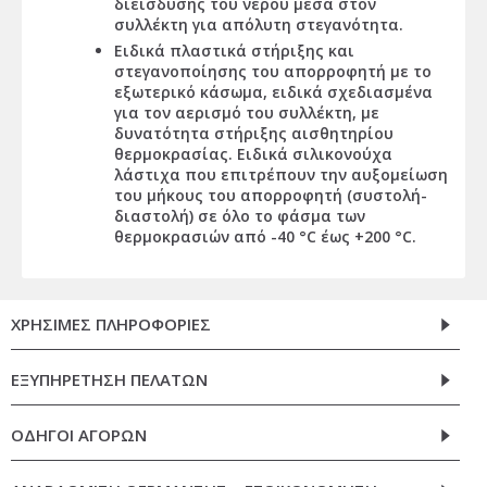
διείσδυσης του νερού μέσα στον
συλλέκτη για απόλυτη στεγανότητα.
Ειδικά πλαστικά στήριξης και
στεγανοποίησης του απορροφητή με το
εξωτερικό κάσωμα, ειδικά σχεδιασμένα
για τον αερισμό του συλλέκτη, με
δυνατότητα στήριξης αισθητηρίου
θερμοκρασίας. Ειδικά σιλικονούχα
λάστιχα που επιτρέπουν την αυξομείωση
του μήκους του απορροφητή (συστολή-
διαστολή) σε όλο το φάσμα των
θερμοκρασιών από -40 °C έως +200 °C.
ΧΡΗΣΙΜΕΣ ΠΛΗΡΟΦΟΡΙΕΣ
ΕΞΥΠΗΡΕΤΗΣΗ ΠΕΛΑΤΩΝ
ΟΔΗΓΟΙ ΑΓΟΡΩΝ