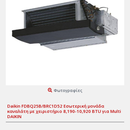
Φωτογραφίες
Daikin FDBQ25B/BRC1D52 Εσωτερική μονάδα
καναλάτη με χειριστήριο 8,190-10,920 BTU για Μulti
DAIKIN