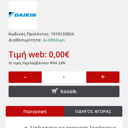
Κωδικός Προϊόντος:
1510133824
Διαθεσιμότητα:
Διαθέσιμο
Τιμή web: 0,00€
Οι τιμές περιλαμβάνουν ΦΠΑ 24%
-
+
Καλάθι
Περιγραφή
ΟΔΗΓΟΣ ΑΓΟΡΑΣ
Σχεδιασμένο για εφαρμογές ξενοδοχείων